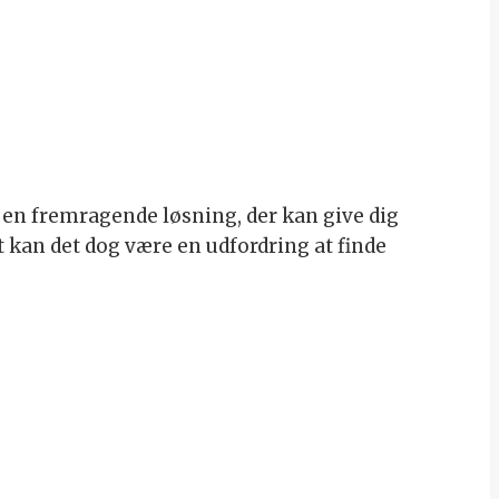
en fremragende løsning, der kan give dig
kan det dog være en udfordring at finde