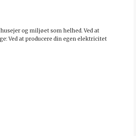
m husejer og miljøet som helhed. Ved at
ge: Ved at producere din egen elektricitet