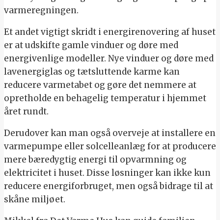
varmeregningen.
Et andet vigtigt skridt i energirenovering af huset
er at udskifte gamle vinduer og døre med
energivenlige modeller. Nye vinduer og døre med
lavenergiglas og tætsluttende karme kan
reducere varmetabet og gøre det nemmere at
opretholde en behagelig temperatur i hjemmet
året rundt.
Derudover kan man også overveje at installere en
varmepumpe eller solcelleanlæg for at producere
mere bæredygtig energi til opvarmning og
elektricitet i huset. Disse løsninger kan ikke kun
reducere energiforbruget, men også bidrage til at
skåne miljøet.