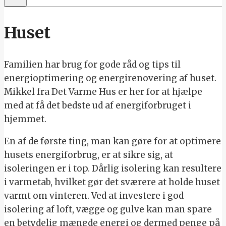
Huset
Familien har brug for gode råd og tips til
energioptimering og energirenovering af huset.
Mikkel fra Det Varme Hus er her for at hjælpe
med at få det bedste ud af energiforbruget i
hjemmet.
En af de første ting, man kan gøre for at optimere
husets energiforbrug, er at sikre sig, at
isoleringen er i top. Dårlig isolering kan resultere
i varmetab, hvilket gør det sværere at holde huset
varmt om vinteren. Ved at investere i god
isolering af loft, vægge og gulve kan man spare
en betydelig mængde energi og dermed penge på