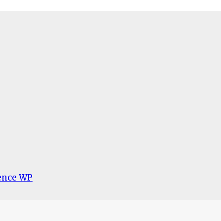
ence WP