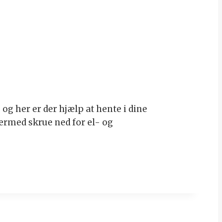
 og her er der hjælp at hente i dine
ermed skrue ned for el- og