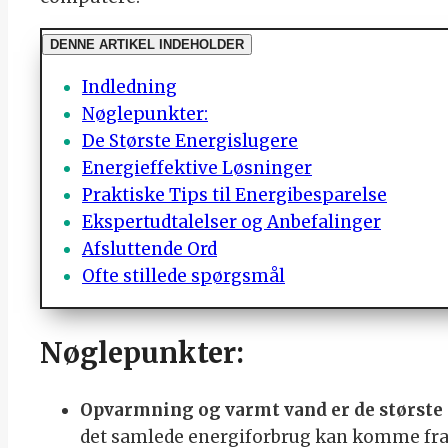
DENNE ARTIKEL INDEHOLDER
Indledning
Nøglepunkter:
De Største Energislugere
Energieffektive Løsninger
Praktiske Tips til Energibesparelse
Ekspertudtalelser og Anbefalinger
Afsluttende Ord
Ofte stillede spørgsmål
Nøglepunkter:
Opvarmning og varmt vand er de største
det samlede energiforbrug kan komme fra