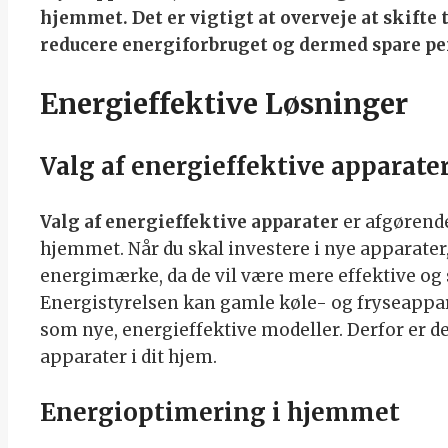
hjemmet. Det er vigtigt at overveje at skifte 
reducere energiforbruget og dermed spare pe
Energieffektive Løsninger
Valg af energieffektive apparate
Valg af energieffektive apparater
er afgørende
hjemmet. Når du skal investere i nye apparater
energimærke, da de vil være mere effektive og 
Energistyrelsen kan gamle køle- og fryseappar
som nye, energieffektive modeller. Derfor er d
apparater i dit hjem.
Energioptimering i hjemmet