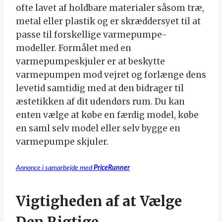
ofte lavet af holdbare materialer såsom træ,
metal eller plastik og er skræddersyet til at
passe til forskellige varmepumpe-
modeller. Formålet med en
varmepumpeskjuler er at beskytte
varmepumpen mod vejret og forlænge dens
levetid samtidig med at den bidrager til
æstetikken af dit udendørs rum. Du kan
enten vælge at købe en færdig model, købe
en saml selv model eller selv bygge en
varmepumpe skjuler.
Annonce i samarbejde med
PriceRunner
Vigtigheden af at Vælge
Den Rigtige