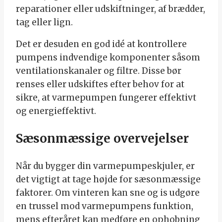
reparationer eller udskiftninger, af brædder,
tag eller lign.
Det er desuden en god idé at kontrollere
pumpens indvendige komponenter såsom
ventilationskanaler og filtre. Disse bør
renses eller udskiftes efter behov for at
sikre, at varmepumpen fungerer effektivt
og energieffektivt.
Sæsonmæssige overvejelser
Når du bygger din varmepumpeskjuler, er
det vigtigt at tage højde for sæsonmæssige
faktorer. Om vinteren kan sne og is udgøre
en trussel mod varmepumpens funktion,
mens efteråret kan medføre en ophobning