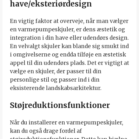
have/eksteriørdesign
En vigtig faktor at overveje, når man vælger
en varmepumpeskjuler, er dens æstetik og
integration i din have eller udendørs design.
En velvalgt skjuler kan blande sig smukt ind
i omgivelserne og endda tilføje en æstetisk
appel til din udendørs plads. Det er vigtigt at
vælge en skjuler, der passer til din
personlige stil og passer ind i din
eksisterende landskabsarkitektur.
Støjreduktionsfunktioner
Når du installerer en varmepumpeskjuler,
kan du også drage fordel af