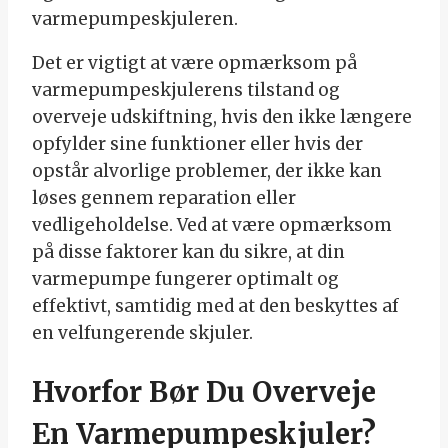
varmepumpeskjuleren.
Det er vigtigt at være opmærksom på
varmepumpeskjulerens tilstand og
overveje udskiftning, hvis den ikke længere
opfylder sine funktioner eller hvis der
opstår alvorlige problemer, der ikke kan
løses gennem reparation eller
vedligeholdelse. Ved at være opmærksom
på disse faktorer kan du sikre, at din
varmepumpe fungerer optimalt og
effektivt, samtidig med at den beskyttes af
en velfungerende skjuler.
Hvorfor Bør Du Overveje
En Varmepumpeskjuler?