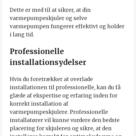
Dette er med til at sikrer, at din
varmepumpeskjuler og selve
varmepumpen fungerer effektivt og holder
i lang tid.
Professionelle
installationsydelser
Hvis du foretrækker at overlade
installationen til professionelle, kan du få
glæde af ekspertise og erfaring inden for
korrekt installation af
varmepumpeskjulere. Professionelle
installatører vil kunne vurdere den bedste
placering for skjuleren og sikre, at den