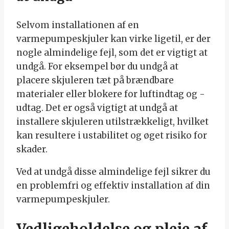
Selvom installationen af en
varmepumpeskjuler kan virke ligetil, er der
nogle almindelige fejl, som det er vigtigt at
undgå. For eksempel bør du undgå at
placere skjuleren tæt på brændbare
materialer eller blokere for luftindtag og -
udtag. Det er også vigtigt at undgå at
installere skjuleren utilstrækkeligt, hvilket
kan resultere i ustabilitet og øget risiko for
skader.
Ved at undgå disse almindelige fejl sikrer du
en problemfri og effektiv installation af din
varmepumpeskjuler.