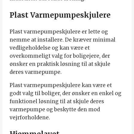
Plast Varmepumpeskjulere
Plast varmepumpeskjulere er lette og
nemme at installere. De kræver minimal
vedligeholdelse og kan være et
overkommeligt valg for boligejere, der
ønsker en praktisk løsning til at skjule
deres varmepumpe.
Plast varmepumpeskjulere kan være et
godt valg til boliger, der ønsker en enkel og
funktionel løsning til at skjule deres
varmepumpe og beskytte den mod
vejrforholdene.