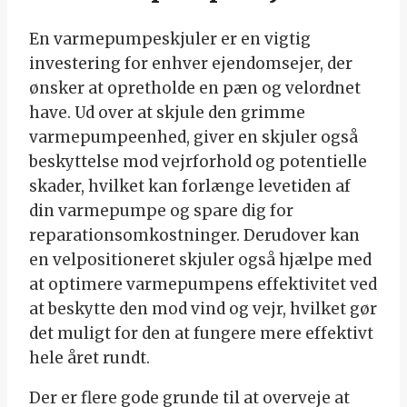
En varmepumpeskjuler er en vigtig
investering for enhver ejendomsejer, der
ønsker at opretholde en pæn og velordnet
have. Ud over at skjule den grimme
varmepumpeenhed, giver en skjuler også
beskyttelse mod vejrforhold og potentielle
skader, hvilket kan forlænge levetiden af
din varmepumpe og spare dig for
reparationsomkostninger. Derudover kan
en velpositioneret skjuler også hjælpe med
at optimere varmepumpens effektivitet ved
at beskytte den mod vind og vejr, hvilket gør
det muligt for den at fungere mere effektivt
hele året rundt.
Der er flere gode grunde til at overveje at