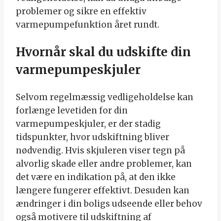
problemer og sikre en effektiv
varmepumpefunktion året rundt.
Hvornår skal du udskifte din
varmepumpeskjuler
Selvom regelmæssig vedligeholdelse kan
forlænge levetiden for din
varmepumpeskjuler, er der stadig
tidspunkter, hvor udskiftning bliver
nødvendig. Hvis skjuleren viser tegn på
alvorlig skade eller andre problemer, kan
det være en indikation på, at den ikke
længere fungerer effektivt. Desuden kan
ændringer i din boligs udseende eller behov
også motivere til udskiftning af