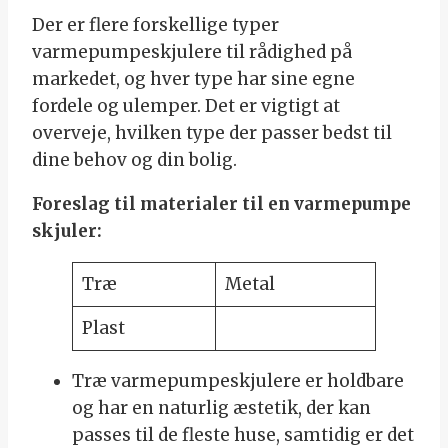
Der er flere forskellige typer
varmepumpeskjulere til rådighed på
markedet, og hver type har sine egne
fordele og ulemper. Det er vigtigt at
overveje, hvilken type der passer bedst til
dine behov og din bolig.
Foreslag til materialer til en varmepumpe
skjuler:
Træ
Metal
Plast
Træ varmepumpeskjulere er holdbare
og har en naturlig æstetik, der kan
passes til de fleste huse, samtidig er det