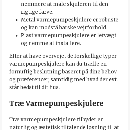
nemmere at male skjuleren til den
rigtige farve.
Metal varmepumpeskjulere er robuste
og kan modstå barske vejrforhold.
Plast varmepumpeskjulere er letvægt
og nemme at installere.
Efter at have overvejet de forskellige typer
varmepumpeskjulere kan du træffe en
fornuftig beslutning baseret på dine behov
og præferencer, samtidig med hvad der evt.
står bedst til dit hus.
Træ Varmepumpeskjulere
Træ varmepumpeskjulere tilbyder en
naturlig og æstetisk tiltalende løsning til at