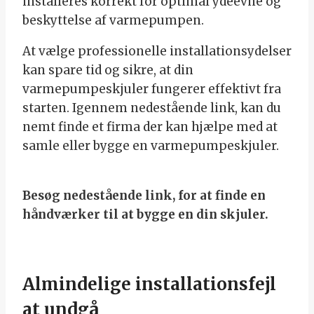
installeres korrekt for optimal ydeevne og
beskyttelse af varmepumpen.
At vælge professionelle installationsydelser
kan spare tid og sikre, at din
varmepumpeskjuler fungerer effektivt fra
starten. Igennem nedestående link, kan du
nemt finde et firma der kan hjælpe med at
samle eller bygge en varmepumpeskjuler.
Besøg nedestående link, for at finde en
håndværker til at bygge en din skjuler.
Almindelige installationsfejl
at undgå