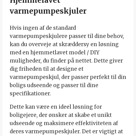
Hjemmelavet
varmepumpeskjuler
Hvis ingen af de standard
varmepumpeskjulere passer til dine behov,
kan du overveje at skræddersy en løsning
med en hjemmetlavet model / DIY
muligheder, du finder på nettet. Dette giver
dig friheden til at designe et
varmepumpeskjul, der passer perfekt til din
boligs udseende og passer til dine
specifikationer.
Dette kan være en ideel løsning for
boligejere, der ønsker at skabe et unikt
udseende og maksimere effektiviteten af
deres varmepumpeskjuler. Det er vigtigt at