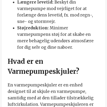
Længere levetid:
Beskyt din
varmepumpe mod vejrliget for at
forlænge dens levetid, fx. mod regn-,
sne- og stormvejr.
Støjreduktion:
Minimer
varmepumpens støj for at skabe en
mere behagelig udendørs atmosfære
for dig selv og dine naboer.
Hvad er en
Varmepumpeskjuler?
En varmepumpeskjuler er en enhed
designet til at skjule en varmepumpe,
samtidig med at den tillader tilstrækkelig
luftcirkulation. Varmepumpeskjuleren er