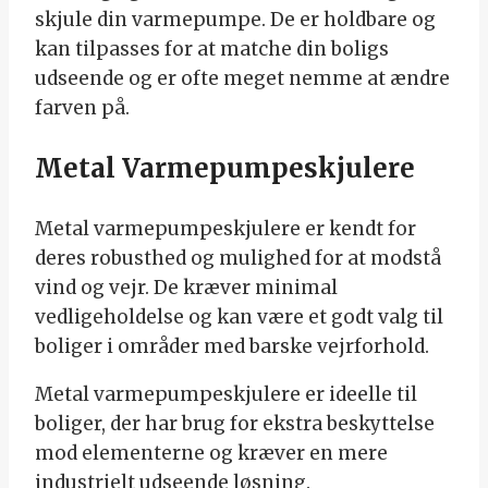
skjule din varmepumpe. De er holdbare og
kan tilpasses for at matche din boligs
udseende og er ofte meget nemme at ændre
farven på.
Metal Varmepumpeskjulere
Metal varmepumpeskjulere er kendt for
deres robusthed og mulighed for at modstå
vind og vejr. De kræver minimal
vedligeholdelse og kan være et godt valg til
boliger i områder med barske vejrforhold.
Metal varmepumpeskjulere er ideelle til
boliger, der har brug for ekstra beskyttelse
mod elementerne og kræver en mere
industrielt udseende løsning.