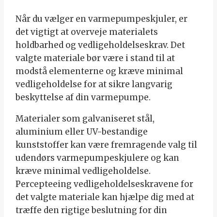
Når du vælger en varmepumpeskjuler, er
det vigtigt at overveje materialets
holdbarhed og vedligeholdelseskrav. Det
valgte materiale bør være i stand til at
modstå elementerne og kræve minimal
vedligeholdelse for at sikre langvarig
beskyttelse af din varmepumpe.
Materialer som galvaniseret stål,
aluminium eller UV-bestandige
kunststoffer kan være fremragende valg til
udendørs varmepumpeskjulere og kan
kræve minimal vedligeholdelse.
Percepteeing vedligeholdelseskravene for
det valgte materiale kan hjælpe dig med at
træffe den rigtige beslutning for din