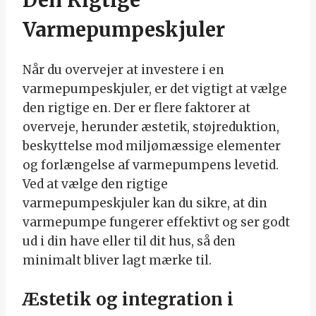
Varmepumpeskjuler
Når du overvejer at investere i en
varmepumpeskjuler, er det vigtigt at vælge
den rigtige en. Der er flere faktorer at
overveje, herunder æstetik, støjreduktion,
beskyttelse mod miljømæssige elementer
og forlængelse af varmepumpens levetid.
Ved at vælge den rigtige
varmepumpeskjuler kan du sikre, at din
varmepumpe fungerer effektivt og ser godt
ud i din have eller til dit hus, så den
minimalt bliver lagt mærke til.
Æstetik og integration i