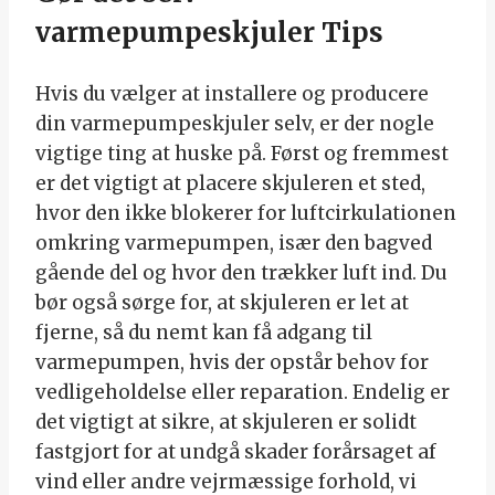
varmepumpeskjuler Tips
Hvis du vælger at installere og producere
din varmepumpeskjuler selv, er der nogle
vigtige ting at huske på. Først og fremmest
er det vigtigt at placere skjuleren et sted,
hvor den ikke blokerer for luftcirkulationen
omkring varmepumpen, især den bagved
gående del og hvor den trækker luft ind. Du
bør også sørge for, at skjuleren er let at
fjerne, så du nemt kan få adgang til
varmepumpen, hvis der opstår behov for
vedligeholdelse eller reparation. Endelig er
det vigtigt at sikre, at skjuleren er solidt
fastgjort for at undgå skader forårsaget af
vind eller andre vejrmæssige forhold, vi