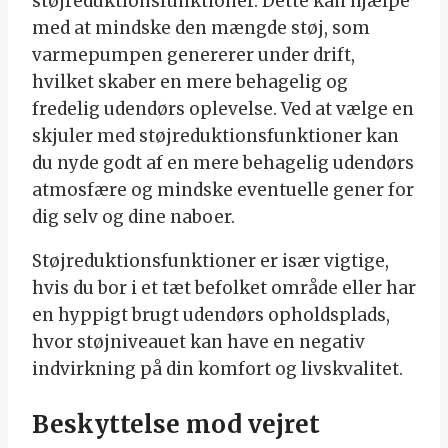
støjreduktionsfunktioner. Dette kan hjælpe
med at mindske den mængde støj, som
varmepumpen genererer under drift,
hvilket skaber en mere behagelig og
fredelig udendørs oplevelse. Ved at vælge en
skjuler med støjreduktionsfunktioner kan
du nyde godt af en mere behagelig udendørs
atmosfære og mindske eventuelle gener for
dig selv og dine naboer.
Støjreduktionsfunktioner er især vigtige,
hvis du bor i et tæt befolket område eller har
en hyppigt brugt udendørs opholdsplads,
hvor støjniveauet kan have en negativ
indvirkning på din komfort og livskvalitet.
Beskyttelse mod vejret