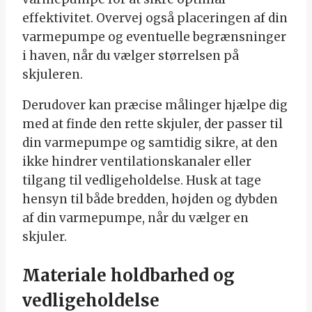
effektivitet. Overvej også placeringen af din
varmepumpe og eventuelle begrænsninger
i haven, når du vælger størrelsen på
skjuleren.
Derudover kan præcise målinger hjælpe dig
med at finde den rette skjuler, der passer til
din varmepumpe og samtidig sikre, at den
ikke hindrer ventilationskanaler eller
tilgang til vedligeholdelse. Husk at tage
hensyn til både bredden, højden og dybden
af din varmepumpe, når du vælger en
skjuler.
Materiale holdbarhed og
vedligeholdelse