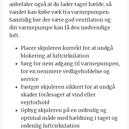
anbefaler også at du lader taget hælde, så
vandet kan købe væk fra varmepumpen.
Samtidig bør der være god ventilation og
din varmepumpe kan få den nødvendige
luft.
Placer skjuleren korrekt for at undgå
blokering af luftcirkulation
Sørg for nem adgang til varmepumpen,
for en nemmere vedligeholdelse og
service
Fastgør skjuleren sikkert for at undgå
skader forårsaget af vind eller
vejrforhold
Opbyg skjuleren på en ordenlig og
optimal måde med hældning i taget og
ordenlig luftcirkulation