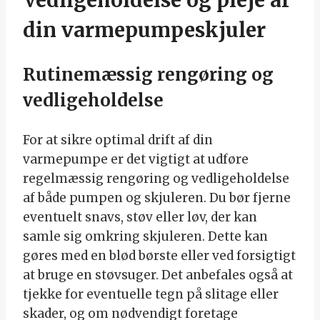
Vedligeholdelse og pleje af
din varmepumpeskjuler
Rutinemæssig rengøring og
vedligeholdelse
For at sikre optimal drift af din
varmepumpe er det vigtigt at udføre
regelmæssig rengøring og vedligeholdelse
af både pumpen og skjuleren. Du bør fjerne
eventuelt snavs, støv eller løv, der kan
samle sig omkring skjuleren. Dette kan
gøres med en blød børste eller ved forsigtigt
at bruge en støvsuger. Det anbefales også at
tjekke for eventuelle tegn på slitage eller
skader, og om nødvendigt foretage