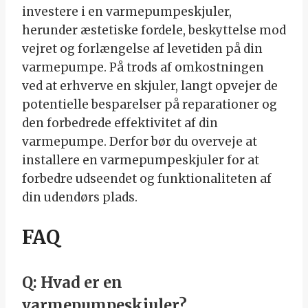
investere i en varmepumpeskjuler,
herunder æstetiske fordele, beskyttelse mod
vejret og forlængelse af levetiden på din
varmepumpe. På trods af omkostningen
ved at erhverve en skjuler, langt opvejer de
potentielle besparelser på reparationer og
den forbedrede effektivitet af din
varmepumpe. Derfor bør du overveje at
installere en varmepumpeskjuler for at
forbedre udseendet og funktionaliteten af
din udendørs plads.
FAQ
Q: Hvad er en
varmepumpeskjuler?