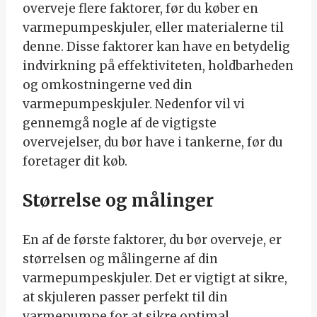
overveje flere faktorer, før du køber en
varmepumpeskjuler, eller materialerne til
denne. Disse faktorer kan have en betydelig
indvirkning på effektiviteten, holdbarheden
og omkostningerne ved din
varmepumpeskjuler. Nedenfor vil vi
gennemgå nogle af de vigtigste
overvejelser, du bør have i tankerne, før du
foretager dit køb.
Størrelse og målinger
En af de første faktorer, du bør overveje, er
størrelsen og målingerne af din
varmepumpeskjuler. Det er vigtigt at sikre,
at skjuleren passer perfekt til din
varmepumpe for at sikre optimal