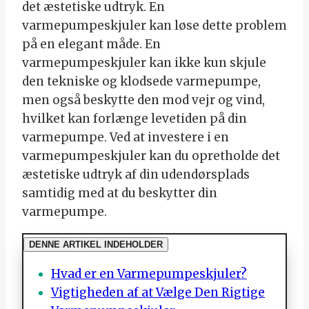
det æstetiske udtryk. En
varmepumpeskjuler kan løse dette problem
på en elegant måde. En
varmepumpeskjuler kan ikke kun skjule
den tekniske og klodsede varmepumpe,
men også beskytte den mod vejr og vind,
hvilket kan forlænge levetiden på din
varmepumpe. Ved at investere i en
varmepumpeskjuler kan du opretholde det
æstetiske udtryk af din udendørsplads
samtidig med at du beskytter din
varmepumpe.
DENNE ARTIKEL INDEHOLDER
Hvad er en Varmepumpeskjuler?
Vigtigheden af at Vælge Den Rigtige