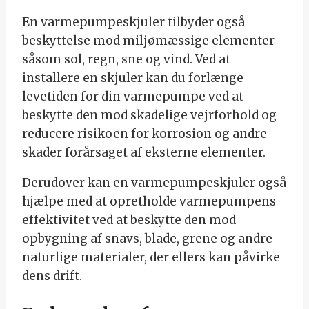
En varmepumpeskjuler tilbyder også
beskyttelse mod miljømæssige elementer
såsom sol, regn, sne og vind. Ved at
installere en skjuler kan du forlænge
levetiden for din varmepumpe ved at
beskytte den mod skadelige vejrforhold og
reducere risikoen for korrosion og andre
skader forårsaget af eksterne elementer.
Derudover kan en varmepumpeskjuler også
hjælpe med at opretholde varmepumpens
effektivitet ved at beskytte den mod
opbygning af snavs, blade, grene og andre
naturlige materialer, der ellers kan påvirke
dens drift.