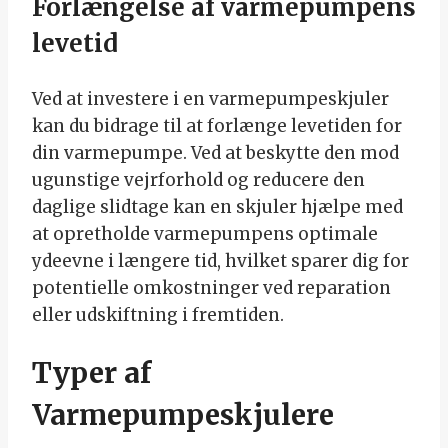
Forlængelse af varmepumpens
levetid
Ved at investere i en varmepumpeskjuler
kan du bidrage til at forlænge levetiden for
din varmepumpe. Ved at beskytte den mod
ugunstige vejrforhold og reducere den
daglige slidtage kan en skjuler hjælpe med
at opretholde varmepumpens optimale
ydeevne i længere tid, hvilket sparer dig for
potentielle omkostninger ved reparation
eller udskiftning i fremtiden.
Typer af
Varmepumpeskjulere