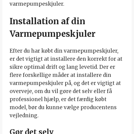
varmepumpeskjuler.
Installation af din
Varmepumpeskjuler
Efter du har købt din varmepumpeskjuler,
er det vigtigt at installere den korrekt for at
sikre optimal drift og lang levetid. Der er
flere forskellige måder at installere din
varmepumpeskjuler på, og det er vigtigt at
overveje, om du vil gøre det selv eller få
professionel hjælp, er det færdig købt
model, bør du kunne vælge producentens
vejledning.
Gør det selv