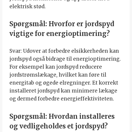
elektrisk stød.
Spørgsmål: Hvorfor er jordspyd
vigtige for energioptimering?
Svar: Udover at forbedre elsikkerheden kan
jordspyd også bidrage til energioptimering.
For eksempel kan jordspyd reducere
jordstrømslækage, hvilket kan føre til
energitab og øgede elregninger. Et korrekt
installeret jordspyd kan minimere lækage
og dermed forbedre energieffektiviteten.
Spørgsmål: Hvordan installeres
og vedligeholdes et jordspyd?