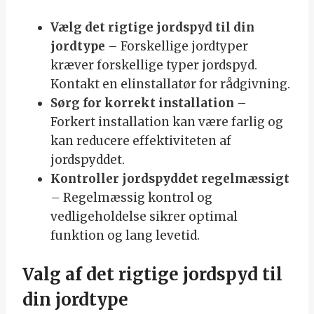
Vælg det rigtige jordspyd til din
jordtype
– Forskellige jordtyper
kræver forskellige typer jordspyd.
Kontakt en elinstallatør for rådgivning.
Sørg for korrekt installation
–
Forkert installation kan være farlig og
kan reducere effektiviteten af
jordspyddet.
Kontroller jordspyddet regelmæssigt
– Regelmæssig kontrol og
vedligeholdelse sikrer optimal
funktion og lang levetid.
Valg af det rigtige jordspyd til
din jordtype