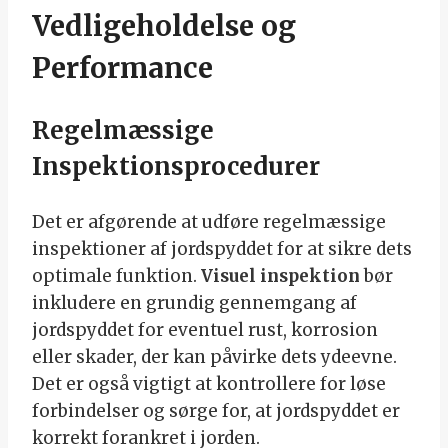
Vedligeholdelse og
Performance
Regelmæssige
Inspektionsprocedurer
Det er afgørende at udføre regelmæssige
inspektioner af jordspyddet for at sikre dets
optimale funktion.
Visuel inspektion
bør
inkludere en grundig gennemgang af
jordspyddet for eventuel rust, korrosion
eller skader, der kan påvirke dets ydeevne.
Det er også vigtigt at kontrollere for løse
forbindelser og sørge for, at jordspyddet er
korrekt forankret i jorden.