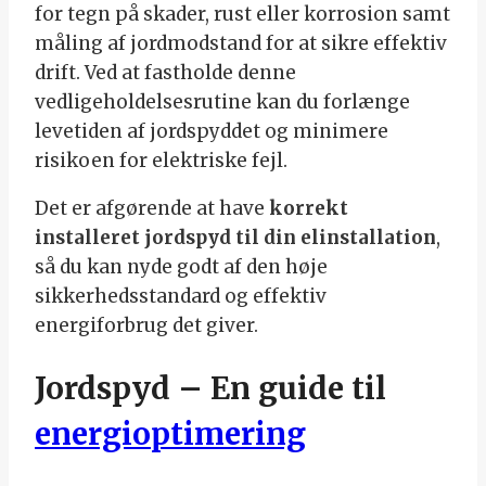
for tegn på skader, rust eller korrosion samt
måling af jordmodstand for at sikre effektiv
drift. Ved at fastholde denne
vedligeholdelsesrutine kan du forlænge
levetiden af jordspyddet og minimere
risikoen for elektriske fejl.
Det er afgørende at have
korrekt
installeret jordspyd til din elinstallation
,
så du kan nyde godt af den høje
sikkerhedsstandard og effektiv
energiforbrug det giver.
Jordspyd – En guide til
energioptimering