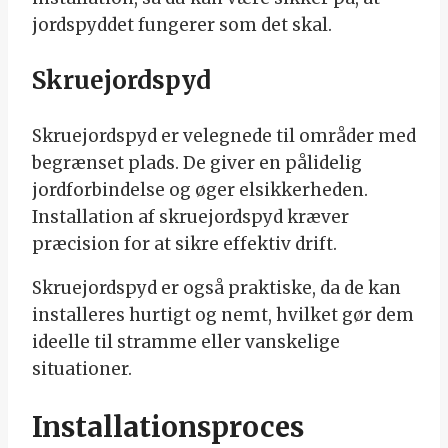
jordspyddet fungerer som det skal.
Skruejordspyd
Skruejordspyd er velegnede til områder med
begrænset plads. De giver en pålidelig
jordforbindelse og øger elsikkerheden.
Installation af skruejordspyd kræver
præcision for at sikre effektiv drift.
Skruejordspyd er også praktiske, da de kan
installeres hurtigt og nemt, hvilket gør dem
ideelle til stramme eller vanskelige
situationer.
Installationsproces