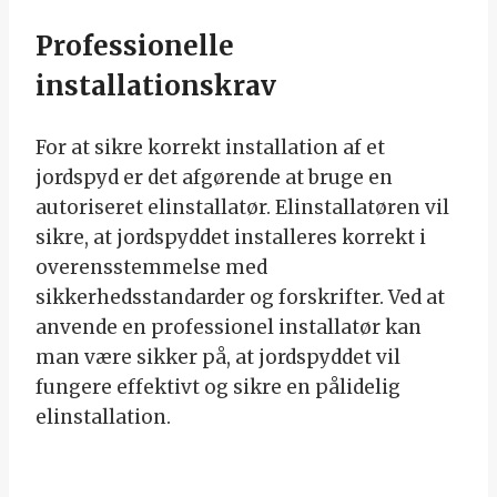
Professionelle
installationskrav
For at sikre korrekt installation af et
jordspyd er det afgørende at bruge en
autoriseret elinstallatør. Elinstallatøren vil
sikre, at jordspyddet installeres korrekt i
overensstemmelse med
sikkerhedsstandarder og forskrifter. Ved at
anvende en professionel installatør kan
man være sikker på, at jordspyddet vil
fungere effektivt og sikre en pålidelig
elinstallation.