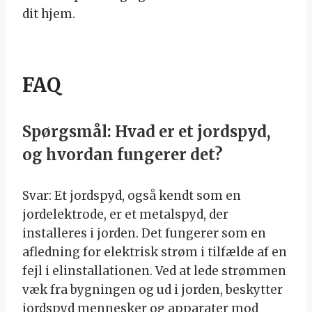
dit hjem.
FAQ
Spørgsmål: Hvad er et jordspyd,
og hvordan fungerer det?
Svar: Et jordspyd, også kendt som en
jordelektrode, er et metalspyd, der
installeres i jorden. Det fungerer som en
afledning for elektrisk strøm i tilfælde af en
fejl i elinstallationen. Ved at lede strømmen
væk fra bygningen og ud i jorden, beskytter
jordspyd mennesker og apparater mod