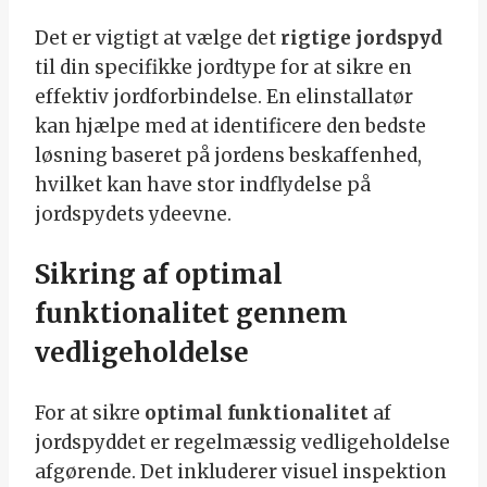
Det er vigtigt at vælge det
rigtige jordspyd
til din specifikke jordtype for at sikre en
effektiv jordforbindelse. En elinstallatør
kan hjælpe med at identificere den bedste
løsning baseret på jordens beskaffenhed,
hvilket kan have stor indflydelse på
jordspydets ydeevne.
Sikring af optimal
funktionalitet gennem
vedligeholdelse
For at sikre
optimal funktionalitet
af
jordspyddet er regelmæssig vedligeholdelse
afgørende. Det inkluderer visuel inspektion