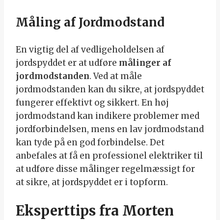
Måling af Jordmodstand
En vigtig del af vedligeholdelsen af
jordspyddet er at udføre
målinger af
jordmodstanden
. Ved at måle
jordmodstanden kan du sikre, at jordspyddet
fungerer effektivt og sikkert. En høj
jordmodstand kan indikere problemer med
jordforbindelsen, mens en lav jordmodstand
kan tyde på en god forbindelse. Det
anbefales at få en professionel elektriker til
at udføre disse målinger regelmæssigt for
at sikre, at jordspyddet er i topform.
Eksperttips fra Morten