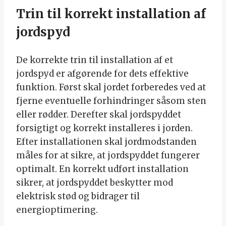
Trin til korrekt installation af
jordspyd
De korrekte trin til installation af et
jordspyd er afgørende for dets effektive
funktion. Først skal jordet forberedes ved at
fjerne eventuelle forhindringer såsom sten
eller rødder. Derefter skal jordspyddet
forsigtigt og korrekt installeres i jorden.
Efter installationen skal jordmodstanden
måles for at sikre, at jordspyddet fungerer
optimalt. En korrekt udført installation
sikrer, at jordspyddet beskytter mod
elektrisk stød og bidrager til
energioptimering.