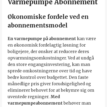
Varmepumpe Abonnement
Økonomiske fordele ved en
abonnementsmodel
En varmepumpe på abonnement
kan være
en økonomisk fordelagtig løsning for
boligejere, der ønsker at reducere deres
opvarmningsomkostninger. Ved at undgå
den store engangsinvestering, kan man
sprede omkostningerne over tid og have
bedre kontrol over budgettet. Den faste
månedlige pris giver forudsigelighed og
eliminerer behovet for at bekymre sig om
uventede regninger.
Med
varmepumpeabonnement
behøver man