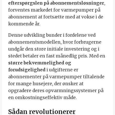
efterspørgslen på abonnementsløsninger
,
forventes markedet for varmepumper på
abonnement at fortsætte med at vokse i de
kommende år.
Denne udvikling bunder i fordelene ved
abonnementsmodellen, hvor forbrugerne
undgår den store initiale investering og i
stedet betaler en fast månedlig pris. Med en
større bekvemmelighed og
forudsigelighed
i udgifterne er
abonnementer på varmepumper tiltalende
for mange husejere, der ønsker at
opgradere deres opvarmningssystemer på
en omkostningseffektiv måde.
Sådan revolutionerer