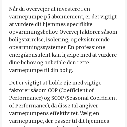
Når du overvejer at investere i en
varmepumpe på abonnement, er det vigtigt
at vurdere dit hjemmes specifikke
opvarmningsbehov. Overvej faktorer såsom
boligstørrelse, isolering, og eksisterende
opvarmningssystemer. En professionel
energikonsulent kan hjælpe med at vurdere
dine behov og anbefale den rette
varmepumpe til din bolig.
Det er vigtigt at holde øje med vigtige
faktorer såsom COP (Coefficient of
Performance) og SCOP (Seasonal Coefficient
of Performance), da disse tal angiver
varmepumpens effektivitet. Vælg en
varmepumpe, der passer til dit hjemmes