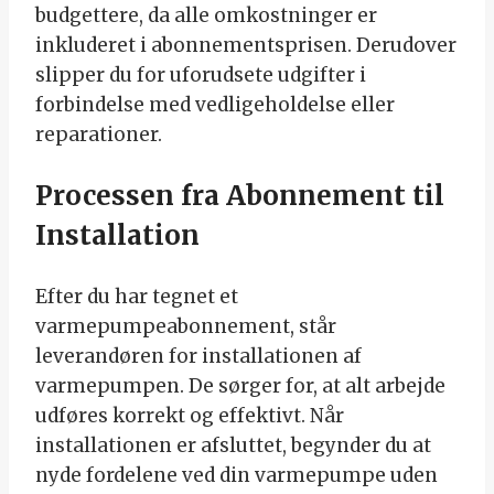
budgettere, da alle omkostninger er
inkluderet i abonnementsprisen. Derudover
slipper du for uforudsete udgifter i
forbindelse med vedligeholdelse eller
reparationer.
Processen fra Abonnement til
Installation
Efter du har tegnet et
varmepumpeabonnement, står
leverandøren for installationen af
varmepumpen. De sørger for, at alt arbejde
udføres korrekt og effektivt. Når
installationen er afsluttet, begynder du at
nyde fordelene ved din varmepumpe uden