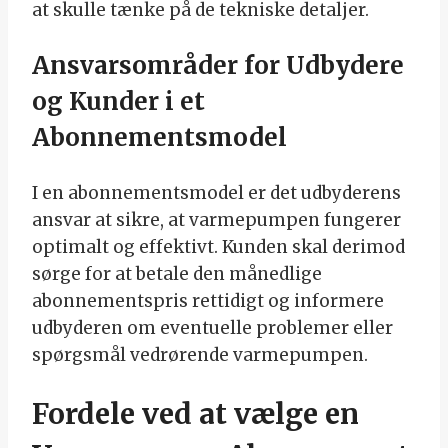
at skulle tænke på de tekniske detaljer.
Ansvarsområder for Udbydere
og Kunder i et
Abonnementsmodel
I en abonnementsmodel er det udbyderens
ansvar at sikre, at varmepumpen fungerer
optimalt og effektivt. Kunden skal derimod
sørge for at betale den månedlige
abonnementspris rettidigt og informere
udbyderen om eventuelle problemer eller
spørgsmål vedrørende varmepumpen.
Fordele ved at vælge en