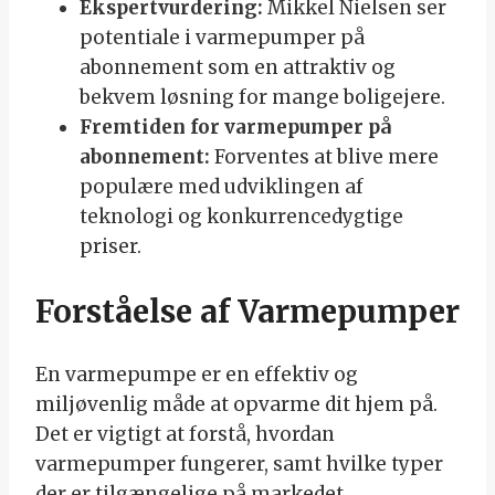
Ekspertvurdering:
Mikkel Nielsen ser
potentiale i varmepumper på
abonnement som en attraktiv og
bekvem løsning for mange boligejere.
Fremtiden for varmepumper på
abonnement:
Forventes at blive mere
populære med udviklingen af
teknologi og konkurrencedygtige
priser.
Forståelse af Varmepumper
En varmepumpe er en effektiv og
miljøvenlig måde at opvarme dit hjem på.
Det er vigtigt at forstå, hvordan
varmepumper fungerer, samt hvilke typer
der er tilgængelige på markedet.