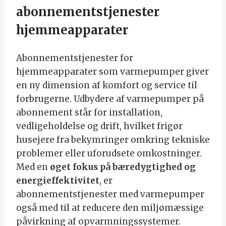
abonnementstjenester
hjemmeapparater
Abonnementstjenester for
hjemmeapparater som varmepumper giver
en ny dimension af komfort og service til
forbrugerne. Udbydere af varmepumper på
abonnement står for installation,
vedligeholdelse og drift, hvilket frigør
husejere fra bekymringer omkring tekniske
problemer eller uforudsete omkostninger.
Med en
øget fokus på bæredygtighed og
energieffektivitet
, er
abonnementstjenester med varmepumper
også med til at reducere den miljømæssige
påvirkning af opvarmningssystemer.