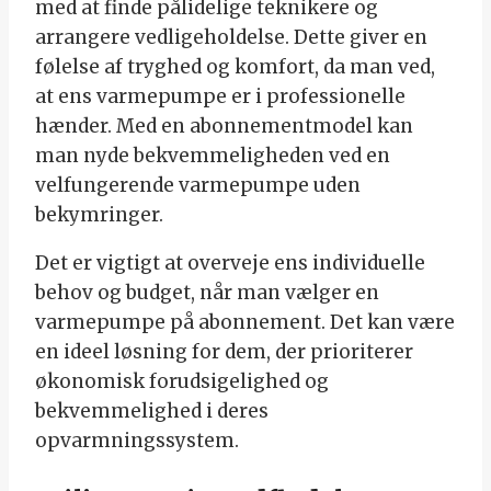
med at finde pålidelige teknikere og
arrangere vedligeholdelse. Dette giver en
følelse af tryghed og komfort, da man ved,
at ens varmepumpe er i professionelle
hænder. Med en abonnementmodel kan
man nyde bekvemmeligheden ved en
velfungerende varmepumpe uden
bekymringer.
Det er vigtigt at overveje ens individuelle
behov og budget, når man vælger en
varmepumpe på abonnement. Det kan være
en ideel løsning for dem, der prioriterer
økonomisk forudsigelighed og
bekvemmelighed i deres
opvarmningssystem.