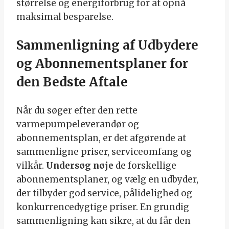
størrelse og energiforbrug for at opnå
maksimal besparelse.
Sammenligning af Udbydere
og Abonnementsplaner for
den Bedste Aftale
Når du søger efter den rette
varmepumpeleverandør og
abonnementsplan, er det afgørende at
sammenligne priser, serviceomfang og
vilkår.
Undersøg nøje
de forskellige
abonnementsplaner, og vælg en udbyder,
der tilbyder god service, pålidelighed og
konkurrencedygtige priser. En grundig
sammenligning kan sikre, at du får den