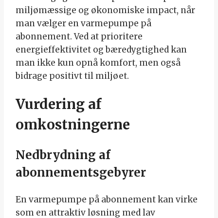
miljømæssige og økonomiske impact, når
man vælger en varmepumpe på
abonnement. Ved at prioritere
energieffektivitet og bæredygtighed kan
man ikke kun opnå komfort, men også
bidrage positivt til miljøet.
Vurdering af
omkostningerne
Nedbrydning af
abonnementsgebyrer
En varmepumpe på abonnement kan virke
som en attraktiv løsning med lav