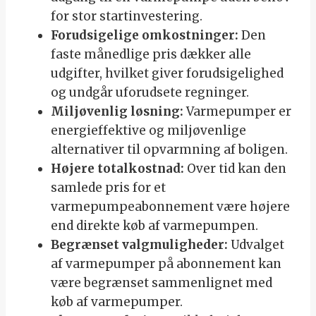
for stor startinvestering.
Forudsigelige omkostninger:
Den
faste månedlige pris dækker alle
udgifter, hvilket giver forudsigelighed
og undgår uforudsete regninger.
Miljøvenlig løsning:
Varmepumper er
energieffektive og miljøvenlige
alternativer til opvarmning af boligen.
Højere totalkostnad:
Over tid kan den
samlede pris for et
varmepumpeabonnement være højere
end direkte køb af varmepumpen.
Begrænset valgmuligheder:
Udvalget
af varmepumper på abonnement kan
være begrænset sammenlignet med
køb af varmepumper.