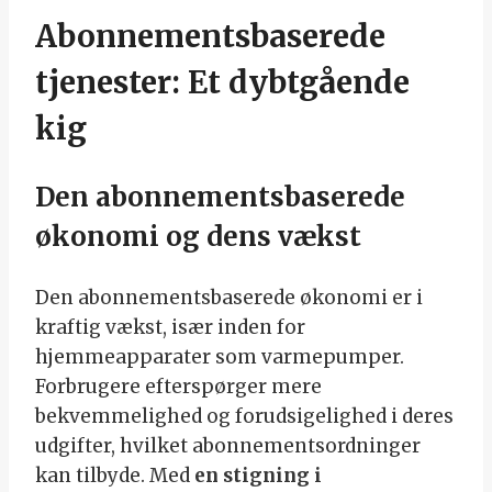
Abonnementsbaserede
tjenester: Et dybtgående
kig
Den abonnementsbaserede
økonomi og dens vækst
Den abonnementsbaserede økonomi er i
kraftig vækst, især inden for
hjemmeapparater som varmepumper.
Forbrugere efterspørger mere
bekvemmelighed og forudsigelighed i deres
udgifter, hvilket abonnementsordninger
kan tilbyde. Med
en stigning i