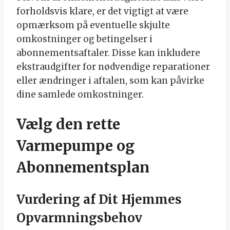
forholdsvis klare, er det vigtigt at være
opmærksom på eventuelle skjulte
omkostninger og betingelser i
abonnementsaftaler. Disse kan inkludere
ekstraudgifter for nødvendige reparationer
eller ændringer i aftalen, som kan påvirke
dine samlede omkostninger.
Vælg den rette
Varmepumpe og
Abonnementsplan
Vurdering af Dit Hjemmes
Opvarmningsbehov