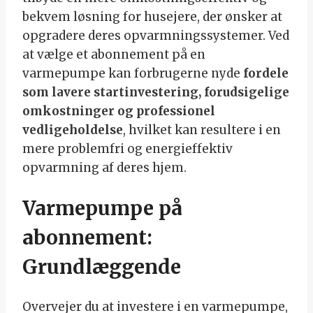
bekvem løsning for husejere, der ønsker at
opgradere deres opvarmningssystemer. Ved
at vælge et abonnement på en
varmepumpe kan forbrugerne nyde
fordele
som lavere startinvestering, forudsigelige
omkostninger og professionel
vedligeholdelse
, hvilket kan resultere i en
mere problemfri og energieffektiv
opvarmning af deres hjem.
Varmepumpe på
abonnement:
Grundlæggende
Overvejer du at investere i en varmepumpe,