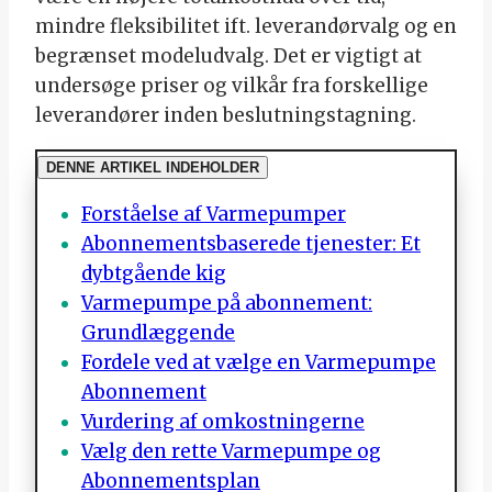
mindre fleksibilitet ift. leverandørvalg og en
begrænset modeludvalg. Det er vigtigt at
undersøge priser og vilkår fra forskellige
leverandører inden beslutningstagning.
DENNE ARTIKEL INDEHOLDER
Forståelse af Varmepumper
Abonnementsbaserede tjenester: Et
dybtgående kig
Varmepumpe på abonnement:
Grundlæggende
Fordele ved at vælge en Varmepumpe
Abonnement
Vurdering af omkostningerne
Vælg den rette Varmepumpe og
Abonnementsplan