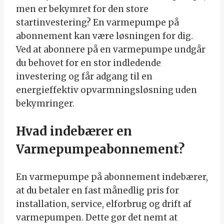
men er bekymret for den store
startinvestering? En varmepumpe på
abonnement kan være løsningen for dig.
Ved at abonnere på en varmepumpe undgår
du behovet for en stor indledende
investering og får adgang til en
energieffektiv opvarmningsløsning uden
bekymringer.
Hvad indebærer en
Varmepumpeabonnement?
En varmepumpe på abonnement indebærer,
at du betaler en fast månedlig pris for
installation, service, elforbrug og drift af
varmepumpen. Dette gør det nemt at