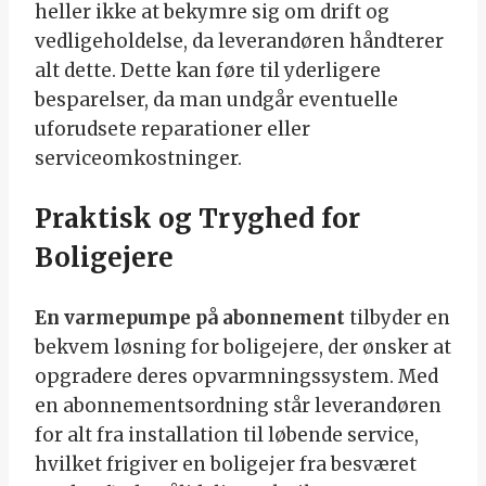
heller ikke at bekymre sig om drift og
vedligeholdelse, da leverandøren håndterer
alt dette. Dette kan føre til yderligere
besparelser, da man undgår eventuelle
uforudsete reparationer eller
serviceomkostninger.
Praktisk og Tryghed for
Boligejere
En varmepumpe på abonnement
tilbyder en
bekvem løsning for boligejere, der ønsker at
opgradere deres opvarmningssystem. Med
en abonnementsordning står leverandøren
for alt fra installation til løbende service,
hvilket frigiver en boligejer fra besværet