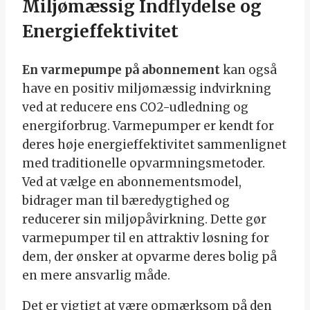
Miljømæssig Indflydelse og
Energieffektivitet
En varmepumpe på abonnement
kan også
have en positiv miljømæssig indvirkning
ved at reducere ens CO2-udledning og
energiforbrug. Varmepumper er kendt for
deres høje energieffektivitet sammenlignet
med traditionelle opvarmningsmetoder.
Ved at vælge en abonnementsmodel,
bidrager man til bæredygtighed og
reducerer sin miljøpåvirkning. Dette gør
varmepumper til en attraktiv løsning for
dem, der ønsker at opvarme deres bolig på
en mere ansvarlig måde.
Det er vigtigt at være opmærksom på den