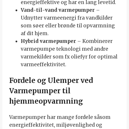
energieffektive og har en lang levetid.
Vand-til-vand varmepumper
–
Udnytter varmeenergi fra vandkilder
som søer eller brønde til opvarmning
af dit hjem.
Hybrid varmepumper
– Kombinerer
varmepumpe teknologi med andre
varmekilder som fx oliefyr for optimal
varmeeffektivitet.
Fordele og Ulemper ved
Varmepumper til
hjemmeopvarmning
Varmepumper har mange fordele såsom
energieffektivitet, miljøvenlighed og