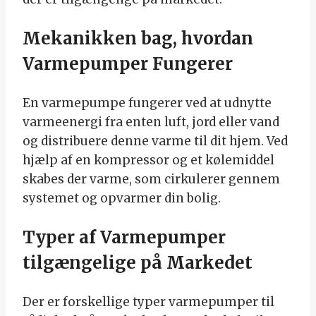
Mekanikken bag, hvordan
Varmepumper Fungerer
En varmepumpe fungerer ved at udnytte
varmeenergi fra enten luft, jord eller vand
og distribuere denne varme til dit hjem. Ved
hjælp af en kompressor og et kølemiddel
skabes der varme, som cirkulerer gennem
systemet og opvarmer din bolig.
Typer af Varmepumper
tilgængelige på Markedet
Der er forskellige typer varmepumper til